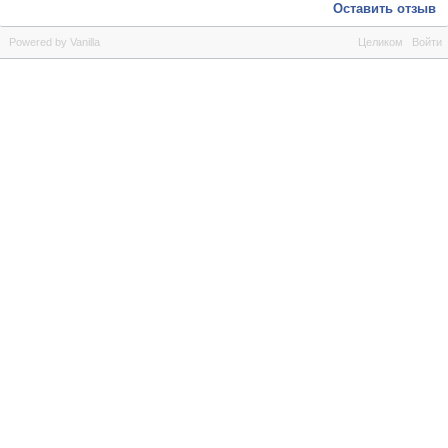
Оставить отзыв
Powered by Vanilla
Целиком
Войти